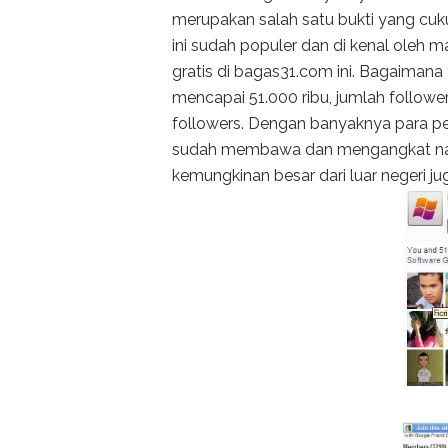
merupakan salah satu bukti yang cu
ini sudah populer dan di kenal oleh 
gratis di bagas31.com ini. Bagaimana
mencapai 51.000 ribu, jumlah followe
followers. Dengan banyaknya para p
sudah membawa dan mengangkat n
kemungkinan besar dari luar negeri ju