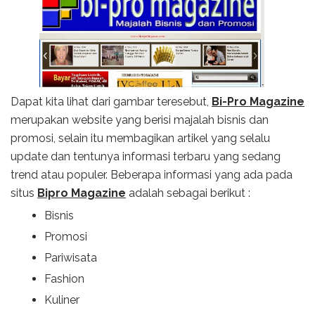
Dapat kita lihat dari gambar teresebut,
Bi-Pro Magazine
merupakan website yang berisi majalah bisnis dan
promosi, selain itu membagikan artikel yang selalu
update dan tentunya informasi terbaru yang sedang
trend atau populer. Beberapa informasi yang ada pada
situs
Bipro Magazine
adalah sebagai berikut :
Bisnis
Promosi
Pariwisata
Fashion
Kuliner