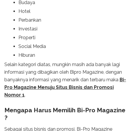
Budaya
Hotel
Perbankan
Investasi
Properti
Social Media
Hiburan
Selain kategori diatas, mungkin masih ada banyak lagi
informasi yang dibagikan oleh Bipro Magazine, dengan
banyaknya informasi yang menarik dan terbaru maka
Bi-
Pro Magazine Menuju Situs Bisnis dan Promosi
Nomor 1
.
Mengapa Harus Memilih Bi-Pro Magazine
?
Sebagai situs bisnis dan promosi, Bi-Pro Magazine