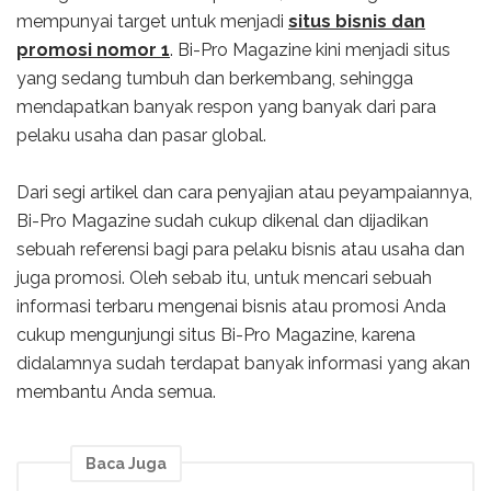
mempunyai target untuk menjadi
situs bisnis dan
promosi nomor 1
. Bi-Pro Magazine kini menjadi situs
yang sedang tumbuh dan berkembang, sehingga
mendapatkan banyak respon yang banyak dari para
pelaku usaha dan pasar global.
Dari segi artikel dan cara penyajian atau peyampaiannya,
Bi-Pro Magazine sudah cukup dikenal dan dijadikan
sebuah referensi bagi para pelaku bisnis atau usaha dan
juga promosi. Oleh sebab itu, untuk mencari sebuah
informasi terbaru mengenai bisnis atau promosi Anda
cukup mengunjungi situs Bi-Pro Magazine, karena
didalamnya sudah terdapat banyak informasi yang akan
membantu Anda semua.
Baca Juga