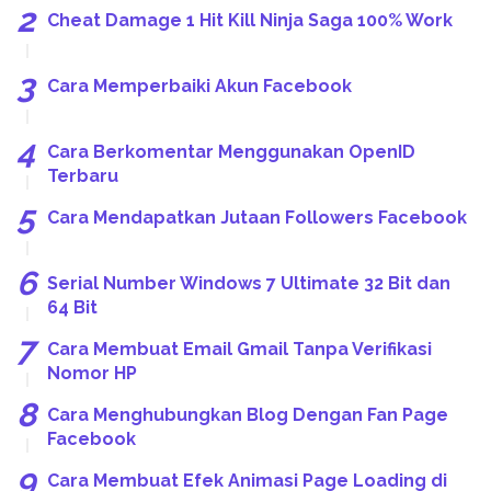
Cheat Damage 1 Hit Kill Ninja Saga 100% Work
Cara Memperbaiki Akun Facebook
Cara Berkomentar Menggunakan OpenID
Terbaru
Cara Mendapatkan Jutaan Followers Facebook
Serial Number Windows 7 Ultimate 32 Bit dan
64 Bit
Cara Membuat Email Gmail Tanpa Verifikasi
Nomor HP
Cara Menghubungkan Blog Dengan Fan Page
Facebook
Cara Membuat Efek Animasi Page Loading di