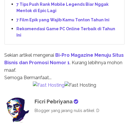
7 Tips Push Rank Mobile Legends Biar Nggak
Mentok di Epic Lagi
7 Film Epik yang Wajib Kamu Tonton Tahun Ini
Rekomendasi Game PC Online Terbaik di Tahun
Ini
Sekian artikel mengenai
Bi-Pro Magazine Menuju Situs
Bisnis dan Promosi Nomor 1
. Kurang lebihnya mohon
maaf.
Semoga Bermanfaat...
Ficri Pebriyana
Blogger yang jarang nulis artikel :D