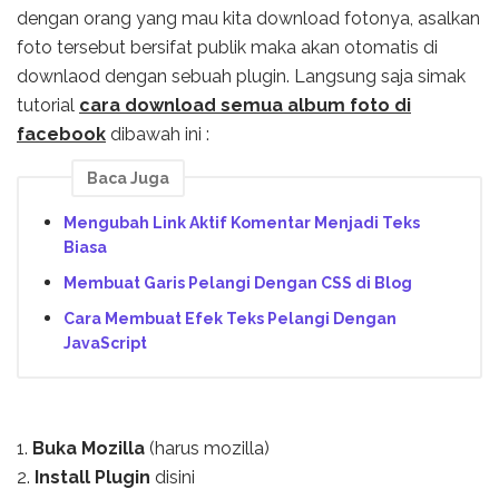
dengan orang yang mau kita download fotonya, asalkan
foto tersebut bersifat publik maka akan otomatis di
downlaod dengan sebuah plugin. Langsung saja simak
tutorial
cara download semua album foto di
facebook
dibawah ini :
Baca Juga
Mengubah Link Aktif Komentar Menjadi Teks
Biasa
Membuat Garis Pelangi Dengan CSS di Blog
Cara Membuat Efek Teks Pelangi Dengan
JavaScript
1.
Buka Mozilla
(harus mozilla)
2.
Install Plugin
disini