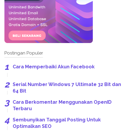
Postingan Populer
Cara Memperbaiki Akun Facebook
Serial Number Windows 7 Ultimate 32 Bit dan
64 Bit
Cara Berkomentar Menggunakan OpenID
Terbaru
Sembunyikan Tanggal Posting Untuk
Optimalkan SEO