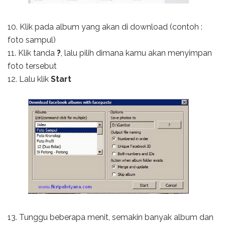
10. Klik pada album yang akan di download (contoh :
foto sampul)
11. Klik tanda
?
, lalu pilih dimana kamu akan menyimpan
foto tersebut
12. Lalu klik
Start
13. Tunggu beberapa menit, semakin banyak album dan