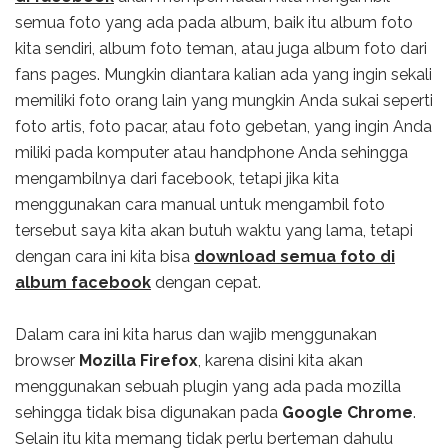
semua foto yang ada pada album, baik itu album foto
kita sendiri, album foto teman, atau juga album foto dari
fans pages. Mungkin diantara kalian ada yang ingin sekali
memiliki foto orang lain yang mungkin Anda sukai seperti
foto artis, foto pacar, atau foto gebetan, yang ingin Anda
miliki pada komputer atau handphone Anda sehingga
mengambilnya dari facebook, tetapi jika kita
menggunakan cara manual untuk mengambil foto
tersebut saya kita akan butuh waktu yang lama, tetapi
dengan cara ini kita bisa
download semua foto di
album facebook
dengan cepat.
Dalam cara ini kita harus dan wajib menggunakan
browser
Mozilla Firefox
, karena disini kita akan
menggunakan sebuah plugin yang ada pada mozilla
sehingga tidak bisa digunakan pada
Google Chrome
.
Selain itu kita memang tidak perlu berteman dahulu