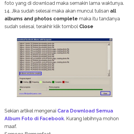
foto yang di download maka semakin lama waktunya.
14. Jika sudah selesai maka akan muncul tulisan
all
albums and photos complete
maka itu tandanya
sudah selesai, terakhir klik tombol
Close
Sekian artikel mengenai
Cara Download Semua
Album Foto di Facebook
. Kurang lebihnya mohon
maaf.