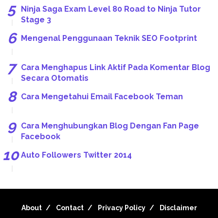
Ninja Saga Exam Level 80 Road to Ninja Tutor
Stage 3
Mengenal Penggunaan Teknik SEO Footprint
Cara Menghapus Link Aktif Pada Komentar Blog
Secara Otomatis
Cara Mengetahui Email Facebook Teman
Cara Menghubungkan Blog Dengan Fan Page
Facebook
Auto Followers Twitter 2014
About
Contact
Privacy Policy
Disclaimer