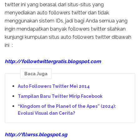
twitter ini yang berasal dari situs-situs yang
menyediakan auto followers twitter dan tidak
menggunakan sistem IDs, jadi bagi Anda semua yang
ingin mendapatkan banyak followers twitter silahkan
kunjungi kumpulan situs auto followers twitter dibawah
ini :
http://followtwittergratis.blogspot.com
Baca Juga
Auto Followers Twitter Mei 2014
Tampilan Baru Twitter Mirip Facebook
“Kingdom of the Planet of the Apes” (2024):
Evolusi Visual dan Cerita?
http://fllwrss.blogspot.sg