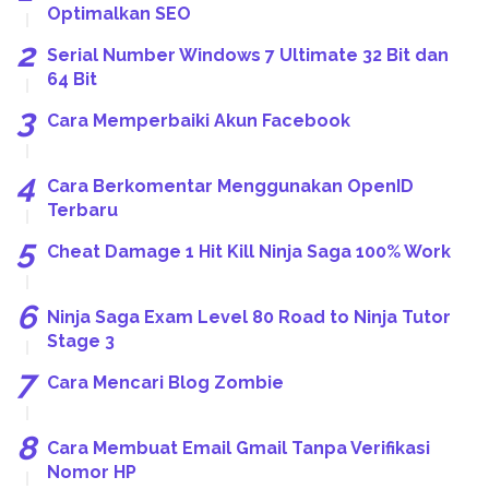
Optimalkan SEO
Serial Number Windows 7 Ultimate 32 Bit dan
64 Bit
Cara Memperbaiki Akun Facebook
Cara Berkomentar Menggunakan OpenID
Terbaru
Cheat Damage 1 Hit Kill Ninja Saga 100% Work
Ninja Saga Exam Level 80 Road to Ninja Tutor
Stage 3
Cara Mencari Blog Zombie
Cara Membuat Email Gmail Tanpa Verifikasi
Nomor HP