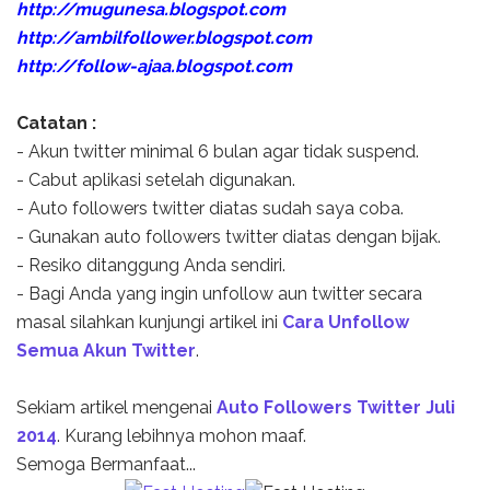
http://mugunesa.blogspot.com
http://ambilfollower.blogspot.com
http://follow-ajaa.blogspot.com
Catatan :
- Akun twitter minimal 6 bulan agar tidak suspend.
- Cabut aplikasi setelah digunakan.
- Auto followers twitter diatas sudah saya coba.
- Gunakan auto followers twitter diatas dengan bijak.
- Resiko ditanggung Anda sendiri.
- Bagi Anda yang ingin unfollow aun twitter secara
masal silahkan kunjungi artikel ini
Cara Unfollow
Semua Akun Twitter
.
Sekiam artikel mengenai
Auto Followers Twitter Juli
2014
. Kurang lebihnya mohon maaf.
Semoga Bermanfaat...