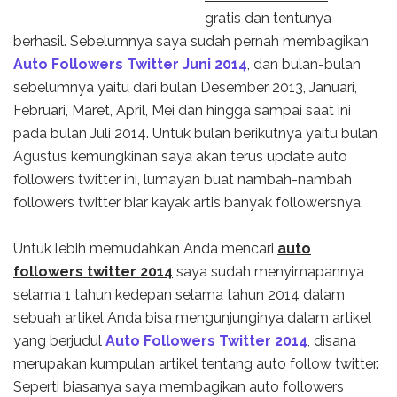
gratis dan tentunya
berhasil. Sebelumnya saya sudah pernah membagikan
Auto Followers Twitter Juni 2014
, dan bulan-bulan
sebelumnya yaitu dari bulan Desember 2013, Januari,
Februari, Maret, April, Mei dan hingga sampai saat ini
pada bulan Juli 2014. Untuk bulan berikutnya yaitu bulan
Agustus kemungkinan saya akan terus update auto
followers twitter ini, lumayan buat nambah-nambah
followers twitter biar kayak artis banyak followersnya.
Untuk lebih memudahkan Anda mencari
auto
followers twitter 2014
saya sudah menyimapannya
selama 1 tahun kedepan selama tahun 2014 dalam
sebuah artikel Anda bisa mengunjunginya dalam artikel
yang berjudul
Auto Followers Twitter 2014
, disana
merupakan kumpulan artikel tentang auto follow twitter.
Seperti biasanya saya membagikan auto followers