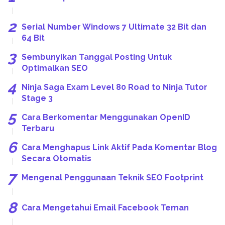
Serial Number Windows 7 Ultimate 32 Bit dan
64 Bit
Sembunyikan Tanggal Posting Untuk
Optimalkan SEO
Ninja Saga Exam Level 80 Road to Ninja Tutor
Stage 3
Cara Berkomentar Menggunakan OpenID
Terbaru
Cara Menghapus Link Aktif Pada Komentar Blog
Secara Otomatis
Mengenal Penggunaan Teknik SEO Footprint
Cara Mengetahui Email Facebook Teman