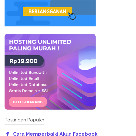
Postingan Populer
Cara Memperbaiki Akun Facebook