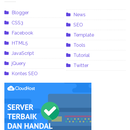
Blogger
News
CSS3
SEO
Facebook
Template
HTML5
Tools
JavaScript
Tutorial
jQuery
Twitter
Kontes SEO