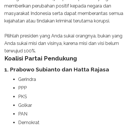
memberikan perubahan positif kepada negara dan
masyarakat Indonesia serta dapat memberantas semua
kejahatan atau tindakan kriminal terutama korupsi.
Pilihlah presiden yang Anda sukai orangnya, bukan yang
Anda sukai misi dan visinya, karena misi dan visi belum
terwujud 100%.
Koalisi Partai Pendukung
1. Prabowo Subianto dan Hatta Rajasa
Gerindra
PPP
PKS
Golkar
PAN
Demokrat