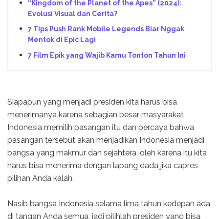
“Kingdom of the Planet of the Apes” (2024):
Evolusi Visual dan Cerita?
7 Tips Push Rank Mobile Legends Biar Nggak
Mentok di Epic Lagi
7 Film Epik yang Wajib Kamu Tonton Tahun Ini
Siapapun yang menjadi presiden kita harus bisa
menerimanya karena sebagian besar masyarakat
Indonesia memilih pasangan itu dan percaya bahwa
pasangan tersebut akan menjadikan Indonesia menjadi
bangsa yang makmur dan sejahtera, oleh karena itu kita
harus bisa menerima dengan lapang dada jika capres
pilihan Anda kalah.
Nasib bangsa Indonesia selama lima tahun kedepan ada
di tangan Anda semua, jadi pilihlah presiden yang bisa