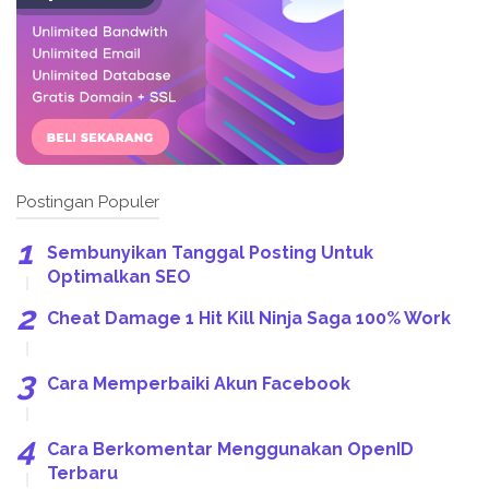
Postingan Populer
Sembunyikan Tanggal Posting Untuk
Optimalkan SEO
Cheat Damage 1 Hit Kill Ninja Saga 100% Work
Cara Memperbaiki Akun Facebook
Cara Berkomentar Menggunakan OpenID
Terbaru