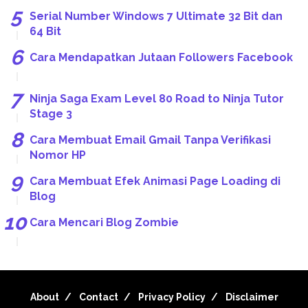
Serial Number Windows 7 Ultimate 32 Bit dan
64 Bit
Cara Mendapatkan Jutaan Followers Facebook
Ninja Saga Exam Level 80 Road to Ninja Tutor
Stage 3
Cara Membuat Email Gmail Tanpa Verifikasi
Nomor HP
Cara Membuat Efek Animasi Page Loading di
Blog
Cara Mencari Blog Zombie
About
Contact
Privacy Policy
Disclaimer