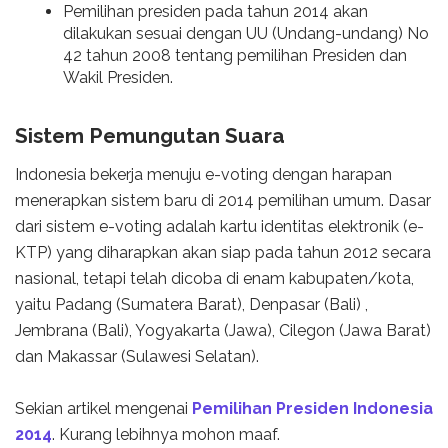
Pemilihan presiden pada tahun 2014 akan
dilakukan sesuai dengan UU (Undang-undang) No
42 tahun 2008 tentang pemilihan Presiden dan
Wakil Presiden.
Sistem Pemungutan Suara
Indonesia bekerja menuju e-voting dengan harapan
menerapkan sistem baru di 2014 pemilihan umum. Dasar
dari sistem e-voting adalah kartu identitas elektronik (e-
KTP) yang diharapkan akan siap pada tahun 2012 secara
nasional, tetapi telah dicoba di enam kabupaten/kota,
yaitu Padang (Sumatera Barat), Denpasar (Bali) ,
Jembrana (Bali), Yogyakarta (Jawa), Cilegon (Jawa Barat)
dan Makassar (Sulawesi Selatan).
Sekian artikel mengenai
Pemilihan Presiden Indonesia
2014
. Kurang lebihnya mohon maaf.