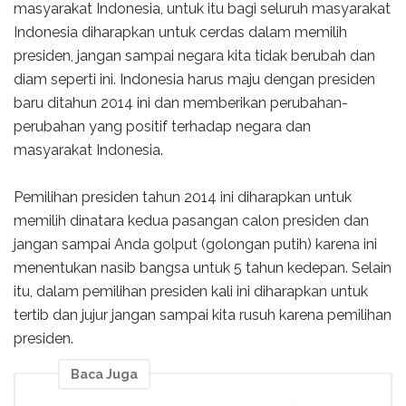
masyarakat Indonesia, untuk itu bagi seluruh masyarakat
Indonesia diharapkan untuk cerdas dalam memilih
presiden, jangan sampai negara kita tidak berubah dan
diam seperti ini. Indonesia harus maju dengan presiden
baru ditahun 2014 ini dan memberikan perubahan-
perubahan yang positif terhadap negara dan
masyarakat Indonesia.
Pemilihan presiden tahun 2014 ini diharapkan untuk
memilih dinatara kedua pasangan calon presiden dan
jangan sampai Anda golput (golongan putih) karena ini
menentukan nasib bangsa untuk 5 tahun kedepan. Selain
itu, dalam pemilihan presiden kali ini diharapkan untuk
tertib dan jujur jangan sampai kita rusuh karena pemilihan
presiden.
Baca Juga