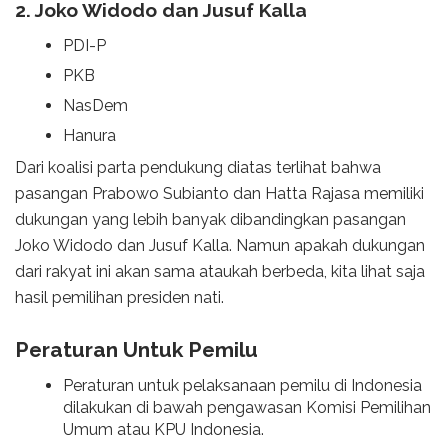
2. Joko Widodo dan Jusuf Kalla
PDI-P
PKB
NasDem
Hanura
Dari koalisi parta pendukung diatas terlihat bahwa
pasangan Prabowo Subianto dan Hatta Rajasa memiliki
dukungan yang lebih banyak dibandingkan pasangan
Joko Widodo dan Jusuf Kalla. Namun apakah dukungan
dari rakyat ini akan sama ataukah berbeda, kita lihat saja
hasil pemilihan presiden nati.
Peraturan Untuk Pemilu
Peraturan untuk pelaksanaan pemilu di Indonesia
dilakukan di bawah pengawasan Komisi Pemilihan
Umum atau KPU Indonesia.