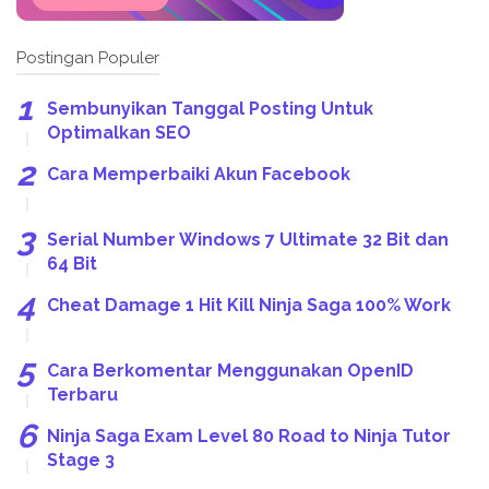
Postingan Populer
Sembunyikan Tanggal Posting Untuk
Optimalkan SEO
Cara Memperbaiki Akun Facebook
Serial Number Windows 7 Ultimate 32 Bit dan
64 Bit
Cheat Damage 1 Hit Kill Ninja Saga 100% Work
Cara Berkomentar Menggunakan OpenID
Terbaru
Ninja Saga Exam Level 80 Road to Ninja Tutor
Stage 3