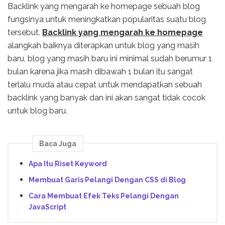
Backlink yang mengarah ke homepage sebuah blog
fungsinya untuk meningkatkan popularitas suatu blog
tersebut.
Backlink yang mengarah ke homepage
alangkah baiknya diterapkan untuk blog yang masih
baru, blog yang masih baru ini minimal sudah berumur 1
bulan karena jika masih dibawah 1 bulan itu sangat
terlalu muda atau cepat untuk mendapatkan sebuah
backlink yang banyak dan ini akan sangat tidak cocok
untuk blog baru.
Baca Juga
Apa Itu Riset Keyword
Membuat Garis Pelangi Dengan CSS di Blog
Cara Membuat Efek Teks Pelangi Dengan
JavaScript