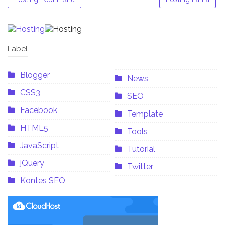
Label
Blogger
News
CSS3
SEO
Facebook
Template
HTML5
Tools
JavaScript
Tutorial
jQuery
Twitter
Kontes SEO