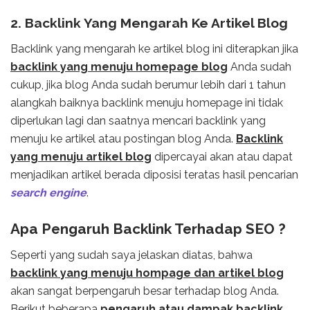
2. Backlink Yang Mengarah Ke Artikel Blog
Backlink yang mengarah ke artikel blog ini diterapkan jika
backlink yang menuju homepage blog
Anda sudah
cukup, jika blog Anda sudah berumur lebih dari 1 tahun
alangkah baiknya backlink menuju homepage ini tidak
diperlukan lagi dan saatnya mencari backlink yang
menuju ke artikel atau postingan blog Anda.
Backlink
yang menuju artikel blog
dipercayai akan atau dapat
menjadikan artikel berada diposisi teratas hasil pencarian
search engine
.
Apa Pengaruh Backlink Terhadap SEO ?
Seperti yang sudah saya jelaskan diatas, bahwa
backlink yang menuju hompage dan artikel blog
akan sangat berpengaruh besar terhadap blog Anda.
Berikut beberapa
pengaruh atau dampak backlink