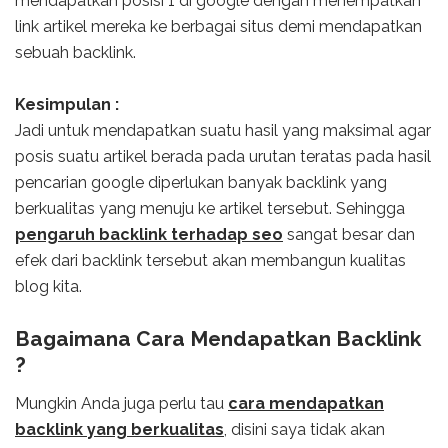
mendapatkan posisi 1 di google dengan menempatkan
link artikel mereka ke berbagai situs demi mendapatkan
sebuah backlink.
Kesimpulan :
Jadi untuk mendapatkan suatu hasil yang maksimal agar
posis suatu artikel berada pada urutan teratas pada hasil
pencarian google diperlukan banyak backlink yang
berkualitas yang menuju ke artikel tersebut. Sehingga
pengaruh backlink terhadap seo
sangat besar dan
efek dari backlink tersebut akan membangun kualitas
blog kita.
Bagaimana Cara Mendapatkan Backlink
?
Mungkin Anda juga perlu tau
cara mendapatkan
backlink yang berkualitas
, disini saya tidak akan