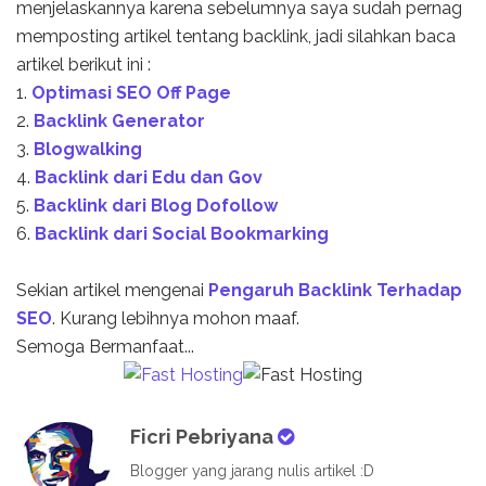
menjelaskannya karena sebelumnya saya sudah pernag
memposting artikel tentang backlink, jadi silahkan baca
artikel berikut ini :
1.
Optimasi SEO Off Page
2.
Backlink Generator
3.
Blogwalking
4.
Backlink dari Edu dan Gov
5.
Backlink dari Blog Dofollow
6.
Backlink dari Social Bookmarking
Sekian artikel mengenai
Pengaruh Backlink Terhadap
SEO
. Kurang lebihnya mohon maaf.
Semoga Bermanfaat...
Ficri Pebriyana
Blogger yang jarang nulis artikel :D