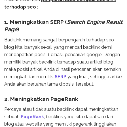
terhadap seo
:
1. Meningkatkan SERP (
Search Engine Result
Page
)
Backlink memang sangat berpengaruh terhadap seo
blog kita, banyak sekali yang mencari backlink demi
mendapatkan posisi 1 dihasil pencarian google. Dengan
memiliki banyak backlink terhadap suatu artikel blog
maka posisi artikel Anda di hasil pencarian akan semakin
meningkat dan memiliki
SERP
yang kuat, sehingga artikel
Anda akan bertahan lama diposisi tersebut.
2. Meningkatkan PageRank
Percaya atau tidak suatu backlink dapat meningkatkan
sebuah
PageRank
, backlink yang kita dapatkan dari
blog atau website yang memiliki pagerank tinggi akan