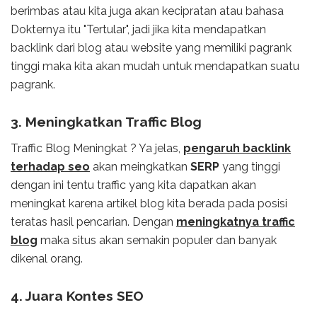
berimbas atau kita juga akan kecipratan atau bahasa
Dokternya itu "Tertular", jadi jika kita mendapatkan
backlink dari blog atau website yang memiliki pagrank
tinggi maka kita akan mudah untuk mendapatkan suatu
pagrank.
3. Meningkatkan Traffic Blog
Traffic Blog Meningkat ? Ya jelas,
pengaruh backlink
terhadap seo
akan meingkatkan
SERP
yang tinggi
dengan ini tentu traffic yang kita dapatkan akan
meningkat karena artikel blog kita berada pada posisi
teratas hasil pencarian. Dengan
meningkatnya traffic
blog
maka situs akan semakin populer dan banyak
dikenal orang.
4. Juara Kontes SEO